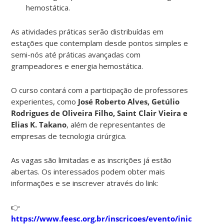
hemostática.
As atividades práticas serão distribuídas em
estações que contemplam desde pontos simples e
semi-nós até práticas avançadas com
grampeadores e energia hemostática.
O curso contará com a participação de professores
experientes, como
José Roberto Alves, Getúlio
Rodrigues de Oliveira Filho, Saint Clair Vieira e
Elias K. Takano
, além de representantes de
empresas de tecnologia cirúrgica.
As vagas são limitadas e as inscrições já estão
abertas. Os interessados podem obter mais
informações e se inscrever através do link:
👉
https://www.feesc.org.br/inscricoes/evento/iniciar_insc