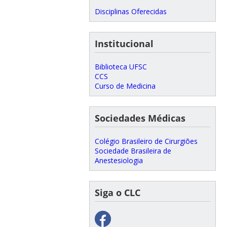
Disciplinas Oferecidas
Institucional
Biblioteca UFSC
CCS
Curso de Medicina
Sociedades Médicas
Colégio Brasileiro de Cirurgiões
Sociedade Brasileira de
Anestesiologia
Siga o CLC