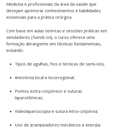
Medicina e profissionais da área da saúde que
desejam aprimorar conhecimentos e habilidades
essenciais para a prática cirúrgica.
Com base em aulas teóricas e sessões práticas em
simuladores (
hands on
), o curso oferece uma
formação abrangente em técnicas fundamentais,
incluindo:
Tipos de agulhas, fios e técnicas de semi-nós;
Anestesia local e locorregional;
Pontos extra-corpóreos e suturas
laparotômicas;
Videolaparoscopia e sutura intra-corpórea;
Uso de grampeadores mecânicos e energia