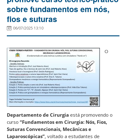
sobre fundamentos em nós,
fios e suturas
06/07/2025 13:10
O
Departamento de Cirurgia
está promovendo o
curso
“Fundamentos em Cirurgia: Nós, Fios,
Suturas Convencionais, Mecânicas e
Laparoscópicas”
, voltado a estudantes de