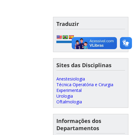
Traduzir
Sites das Disciplinas
Anestesiologia
Técnica Operatória e Cirurgia
Experimental
Urologia
Oftalmologia
Informações dos
Departamentos