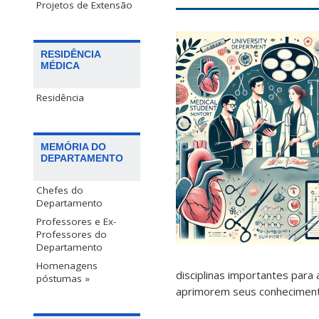
Projetos de Extensão
RESIDÊNCIA
MÉDICA
Residência
MEMÓRIA DO
DEPARTAMENTO
Chefes do
Departamento
Professores e Ex-
Professores do
Departamento
Homenagens
disciplinas importantes para
póstumas »
aprimorem seus conheciment