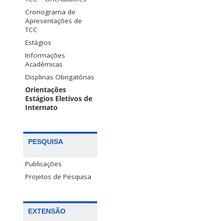
Cronograma de
Apresentações de
TCC
Estágios
Informações
Acadêmicas
Displinas Obrigatórias
Orientações
Estágios Eletivos de
Internato
PESQUISA
Publicações
Projetos de Pesquisa
EXTENSÃO