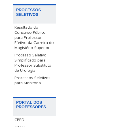
PROCESSOS
SELETIVOS
Resultado do
Concurso Público
para Professor
Efetivo da Carreira do
Magistério Superior
Processo Seletivo
Simplificado para
Professor Substituto
de Urologia
Processos Seletivos
para Monitoria
PORTAL DOS
PROFESSORES
CPPD