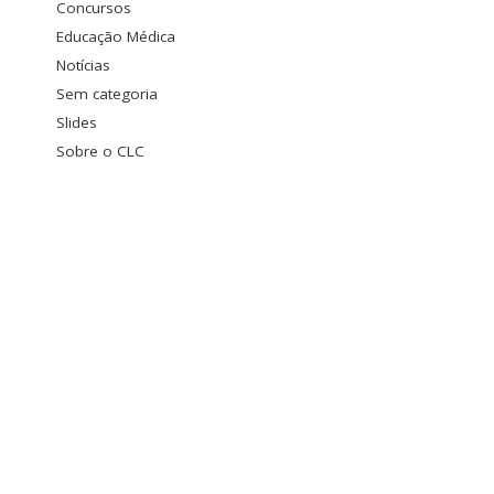
Concursos
Educação Médica
Notícias
Sem categoria
Slides
Sobre o CLC