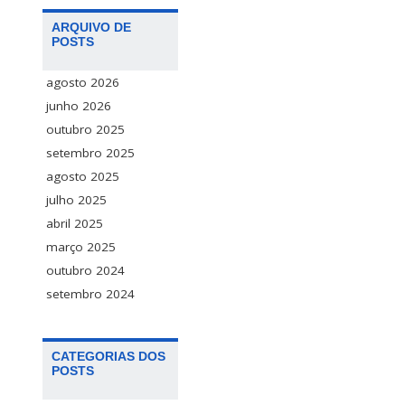
ARQUIVO DE
POSTS
agosto 2026
junho 2026
outubro 2025
setembro 2025
agosto 2025
julho 2025
abril 2025
março 2025
outubro 2024
setembro 2024
CATEGORIAS DOS
POSTS