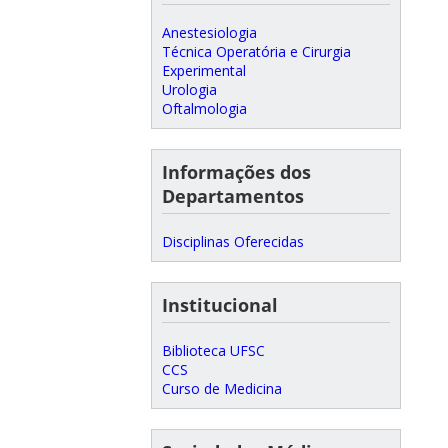
Anestesiologia
Técnica Operatória e Cirurgia
Experimental
Urologia
Oftalmologia
Informações dos
Departamentos
Disciplinas Oferecidas
Institucional
Biblioteca UFSC
CCS
Curso de Medicina