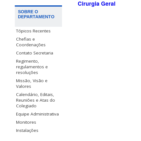
Cirurgia Geral
SOBRE O
DEPARTAMENTO
Tópicos Recentes
Chefias e
Coordenações
Contato Secretaria
Regimento,
regulamentos e
resoluções
Missão, Visão e
Valores
Calendário, Editais,
Reuniões e Atas do
Colegiado
Equipe Administrativa
Monitores
Instalações