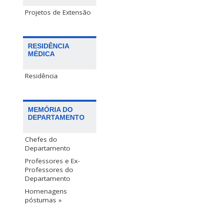
Projetos de Extensão
RESIDÊNCIA
MÉDICA
Residência
MEMÓRIA DO
DEPARTAMENTO
Chefes do
Departamento
Professores e Ex-
Professores do
Departamento
Homenagens
póstumas »