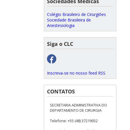
Sociedades Médicas
Colégio Brasileiro de Cirurgiões
Sociedade Brasileira de
Anestesiologia
Siga o CLC
Inscreva-se no nosso feed RSS
CONTATOS
SECRETARIA ADMINISTRATIVA DO
DEPARTAMENTO DE CIRURGIA
Telefone: +55 (48) 37219052