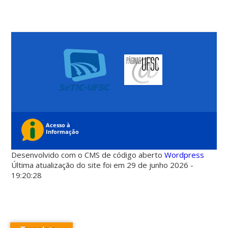
Desenvolvido com o CMS de código aberto
Wordpress
Última atualização do site foi em 29 de junho 2026 -
19:20:28