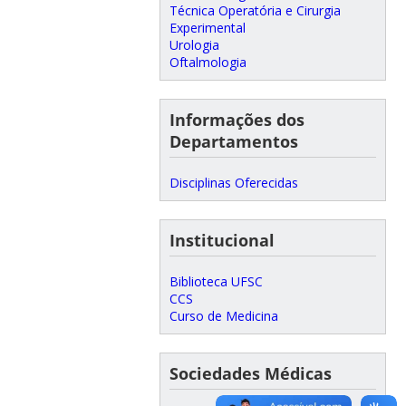
Técnica Operatória e Cirurgia
Experimental
Urologia
Oftalmologia
Informações dos
Departamentos
Disciplinas Oferecidas
Institucional
Biblioteca UFSC
CCS
Curso de Medicina
Sociedades Médicas