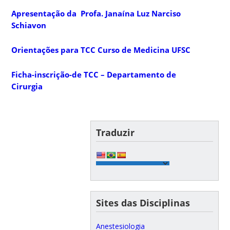
Apresentação da Profa. Janaína Luz Narciso
Schiavon
Orientações para TCC Curso de Medicina UFSC
Ficha-inscrição-de TCC – Departamento de
Cirurgia
Traduzir
Sites das Disciplinas
Anestesiologia