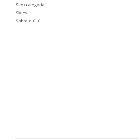
Sem categoria
Slides
Sobre o CLC