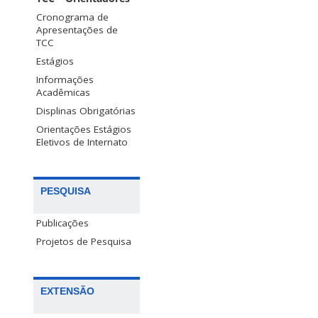
Cronograma de
Apresentações de
TCC
Estágios
Informações
Acadêmicas
Displinas Obrigatórias
Orientações Estágios
Eletivos de Internato
PESQUISA
Publicações
Projetos de Pesquisa
EXTENSÃO