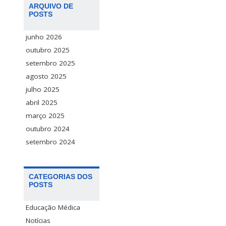
ARQUIVO DE
POSTS
junho 2026
outubro 2025
setembro 2025
agosto 2025
julho 2025
abril 2025
março 2025
outubro 2024
setembro 2024
CATEGORIAS DOS
POSTS
Educação Médica
Notícias