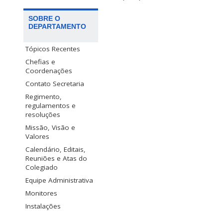
SOBRE O
DEPARTAMENTO
Tópicos Recentes
Chefias e
Coordenações
Contato Secretaria
Regimento,
regulamentos e
resoluções
Missão, Visão e
Valores
Calendário, Editais,
Reuniões e Atas do
Colegiado
Equipe Administrativa
Monitores
Instalações