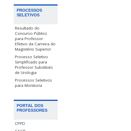
PROCESSOS
SELETIVOS
Resultado do
Concurso Público
para Professor
Efetivo da Carreira do
Magistério Superior
Processo Seletivo
Simplificado para
Professor Substituto
de Urologia
Processos Seletivos
para Monitoria
PORTAL DOS
PROFESSORES
CPPD