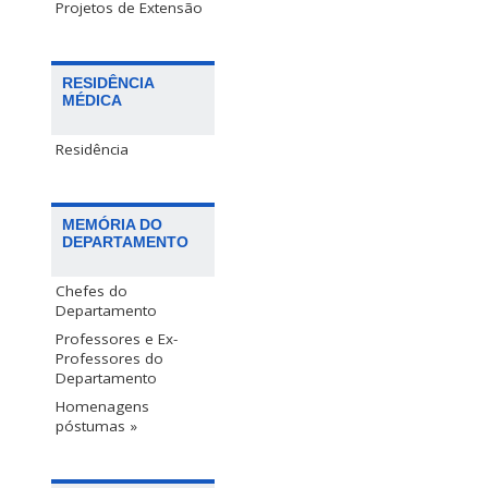
Projetos de Extensão
RESIDÊNCIA
MÉDICA
Residência
MEMÓRIA DO
DEPARTAMENTO
Chefes do
Departamento
Professores e Ex-
Professores do
Departamento
Homenagens
póstumas »