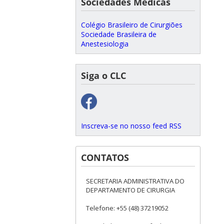
Sociedades Médicas
Colégio Brasileiro de Cirurgiões
Sociedade Brasileira de
Anestesiologia
Siga o CLC
Inscreva-se no nosso feed RSS
CONTATOS
SECRETARIA ADMINISTRATIVA DO
DEPARTAMENTO DE CIRURGIA
Telefone: +55 (48) 37219052