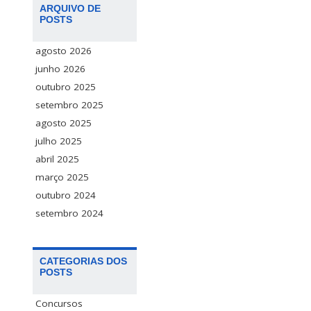
ARQUIVO DE
POSTS
agosto 2026
junho 2026
outubro 2025
setembro 2025
agosto 2025
julho 2025
abril 2025
março 2025
outubro 2024
setembro 2024
CATEGORIAS DOS
POSTS
Concursos