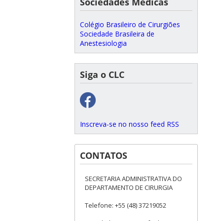
Sociedades Médicas
Colégio Brasileiro de Cirurgiões
Sociedade Brasileira de
Anestesiologia
Siga o CLC
Inscreva-se no nosso feed RSS
CONTATOS
SECRETARIA ADMINISTRATIVA DO
DEPARTAMENTO DE CIRURGIA
Telefone: +55 (48) 37219052