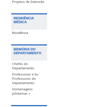
Projetos de Extensão
RESIDÊNCIA
MÉDICA
Residência
MEMÓRIA DO
DEPARTAMENTO
Chefes do
Departamento
Professores e Ex-
Professores do
Departamento
Homenagens
póstumas »