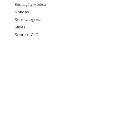
Educação Médica
Notícias
Sem categoria
Slides
Sobre o CLC