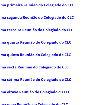
ima primeira reunião do Colegiado do CLC
sima segunda Reunião do Colegiado do CLC
ima terceira Reunião do Colegiado do CLC
ima quarta Reunião do Colegiado do CLC
ima quinta Reunião do Colegiado do CLC
ima sexta Reunião do Colegiado do CLC
ima sétima Reunião do Colegiado do CLC
ima oitava Reunião do Colegiado d0 CLC
sima nona Reunião do Colegiado do CLC