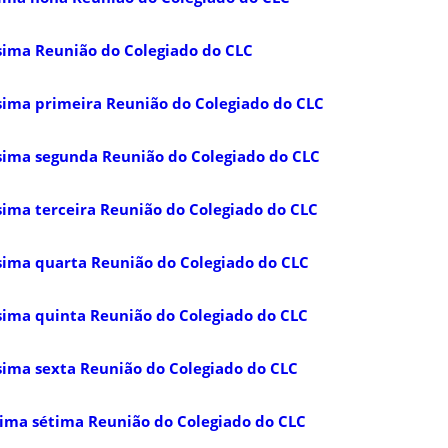
sima Reunião do Colegiado do CLC
sima primeira Reunião do Colegiado do CLC
sima segunda Reunião do Colegiado do CLC
sima terceira Reunião do Colegiado do CLC
sima quarta Reunião do Colegiado do CLC
sima quinta Reunião do Colegiado do CLC
sima sexta Reunião do Colegiado do CLC
sima sétima Reunião do Colegiado do CLC