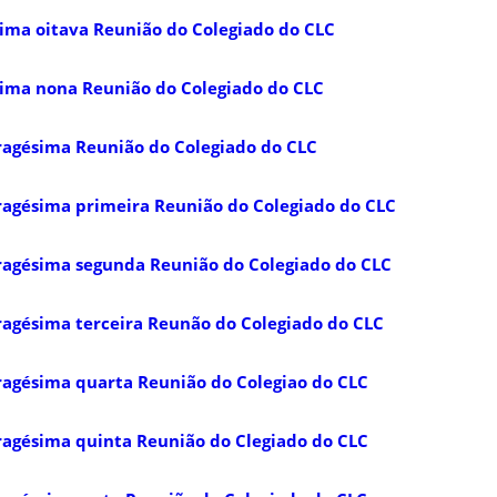
sima oitava Reunião do Colegiado do CLC
sima nona Reunião do Colegiado do CLC
ragésima Reunião do Colegiado do CLC
ragésima primeira Reunião do Colegiado do CLC
ragésima segunda Reunião do Colegiado do CLC
ragésima terceira Reunão do Colegiado do CLC
ragésima quarta Reunião do Colegiao do CLC
ragésima quinta Reunião do Clegiado do CLC