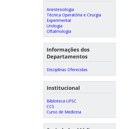
Anestesiologia
Técnica Operatória e Cirurgia
Experimental
Urologia
Oftalmologia
Informações dos
Departamentos
Disciplinas Oferecidas
Institucional
Biblioteca UFSC
CCS
Curso de Medicina