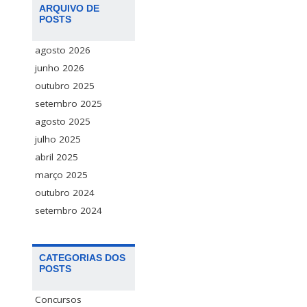
ARQUIVO DE
POSTS
agosto 2026
junho 2026
outubro 2025
setembro 2025
agosto 2025
julho 2025
abril 2025
março 2025
outubro 2024
setembro 2024
CATEGORIAS DOS
POSTS
Concursos